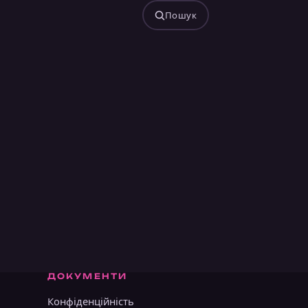
Пошук
ДОКУМЕНТИ
Конфіденційність