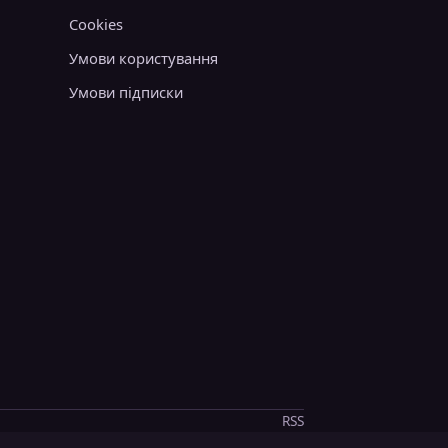
Cookies
Умови користування
Умови підписки
RSS