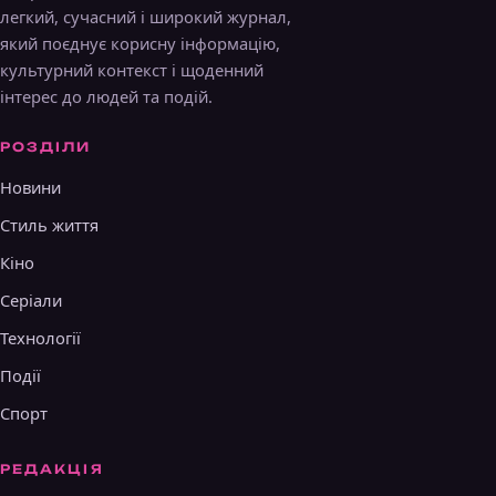
легкий, сучасний і широкий журнал,
який поєднує корисну інформацію,
культурний контекст і щоденний
інтерес до людей та подій.
РОЗДІЛИ
Новини
Стиль життя
Кіно
Серіали
Технології
Події
Спорт
РЕДАКЦІЯ