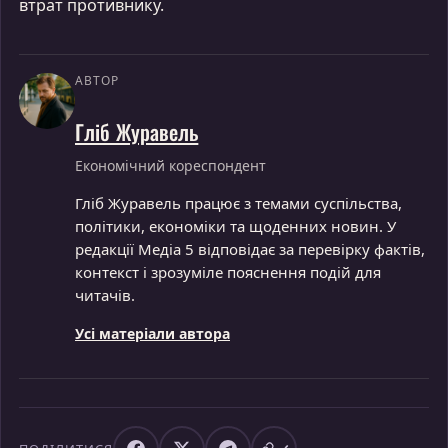
втрат противнику.
АВТОР
Гліб Журавель
Економічний кореспондент
Гліб Журавель працює з темами суспільства,
політики, економіки та щоденних новин. У
редакції Медіа 5 відповідає за перевірку фактів,
контекст і зрозуміле пояснення подій для
читачів.
Усі матеріали автора