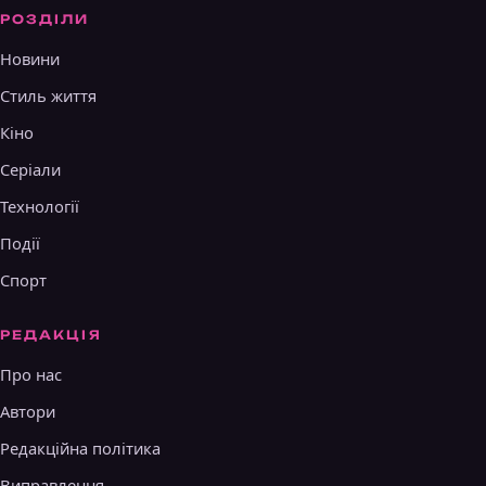
РОЗДІЛИ
Новини
Стиль життя
Кіно
Серіали
Технології
Події
Спорт
РЕДАКЦІЯ
Про нас
Автори
Редакційна політика
Виправлення