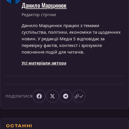
Данило Марцинюк
Редактор стрічки
Данило Марцинюк працює з темами
суспільства, політики, економіки та щоденних
новин. У редакції Медіа 5 відповідає за
перевірку фактів, контекст і зрозуміле
пояснення подій для читачів.
Усі матеріали автора
ПОДІЛИТИСЯ
ОСТАННІ