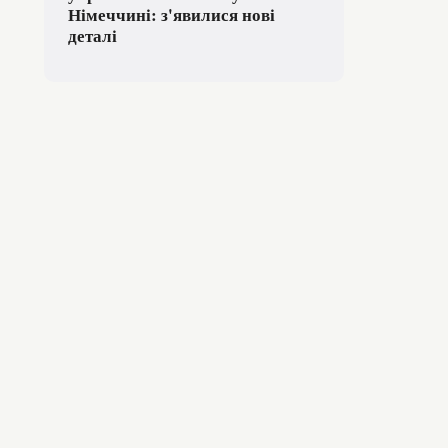
Німеччині: з'явилися нові
деталі