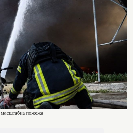
а масштабна пожежа