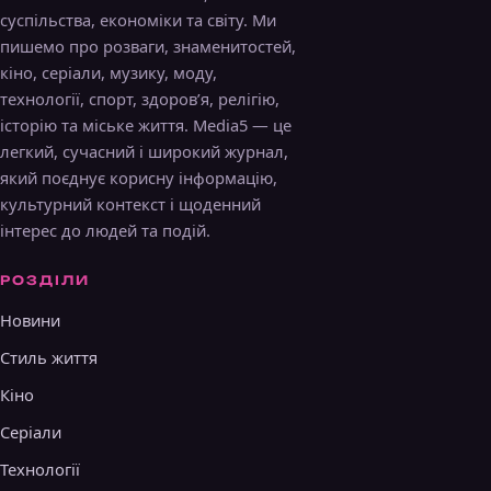
суспільства, економіки та світу. Ми
пишемо про розваги, знаменитостей,
кіно, серіали, музику, моду,
технології, спорт, здоров’я, релігію,
історію та міське життя. Media5 — це
легкий, сучасний і широкий журнал,
який поєднує корисну інформацію,
культурний контекст і щоденний
інтерес до людей та подій.
РОЗДІЛИ
Новини
Стиль життя
Кіно
Серіали
Технології