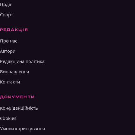
Події
Спорт
РЕДАКЦІЯ
Про нас
Автори
Редакційна політика
Виправлення
Контакти
ДОКУМЕНТИ
Конфіденційність
Cookies
Умови користування