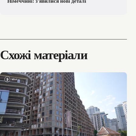
Німеччині: з'явилися нові деталі
Схожі матеріали