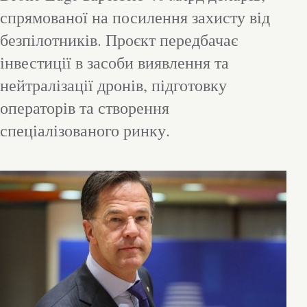
спрямованої на посилення захисту від
безпілотників. Проєкт передбачає
інвестиції в засоби виявлення та
нейтралізації дронів, підготовку
операторів та створення
спеціалізованого ринку.