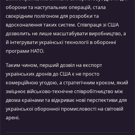
оборони та наступальних операцій, стала
своєрідним полігоном для розробки та
вдосконалення таких систем. Співпраця зі США
дозволить не лише масштабувати виробництво, а
й інтегрувати українські технології в оборонні
програми НАТО.
Таким чином, перший дозвіл на експорт
українських дронів до США є не просто
комерційною угодою, а стратегічним кроком, який
зміцнює військово-технічне співробітництво між
двома країнами та відкриває нові перспективи для
української оборонної промисловості на світовій
арені.