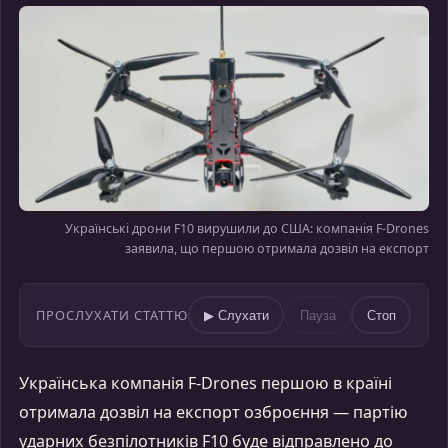
Українські дрони F10 вирушили до США: компанія F-Drones
заявила, що першою отримала дозвіл на експорт
ПРОСЛУХАТИ СТАТТЮ
▶ Слухати
Пауза
Стоп
Українська компанія F-Drones першою в країні
отримала дозвіл на експорт озброєння — партію
ударних безпілотників F10 буде відправлено до