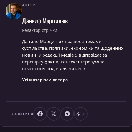
АВТОР
Данило Марцинюк
Редактор стрічки
Данило Марцинюк працює з темами
суспільства, політики, економіки та щоденних
новин. У редакції Медіа 5 відповідає за
перевірку фактів, контекст і зрозуміле
пояснення подій для читачів.
Усі матеріали автора
ПОДІЛИТИСЯ