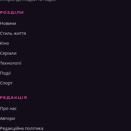
РОЗДІЛИ
Новини
Стиль життя
Кіно
Серіали
Технології
Події
Спорт
РЕДАКЦІЯ
Про нас
Автори
Редакційна політика