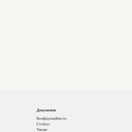
Документи
Конфіденційність
Cookies
Умови