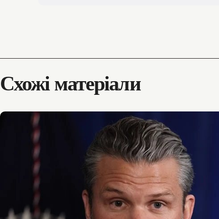
Схожі матеріали