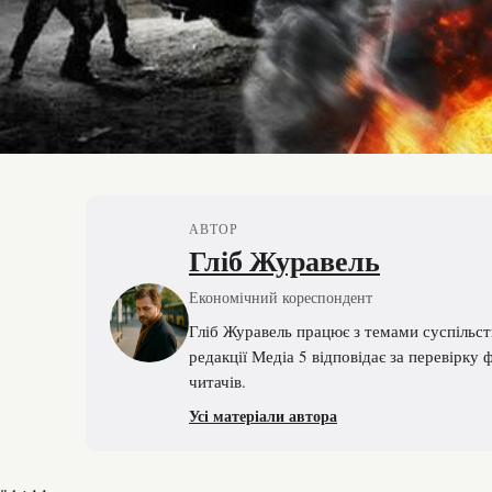
АВТОР
Гліб Журавель
Економічний кореспондент
Гліб Журавель працює з темами суспільст
редакції Медіа 5 відповідає за перевірку 
читачів.
Усі матеріали автора